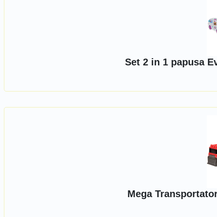
Set 2 in 1 papusa E
Mega Transportato