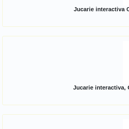
Jucarie interactiva
Jucarie interactiva