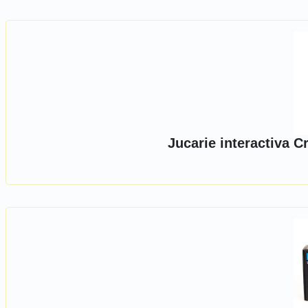
Jucarie interactiva 