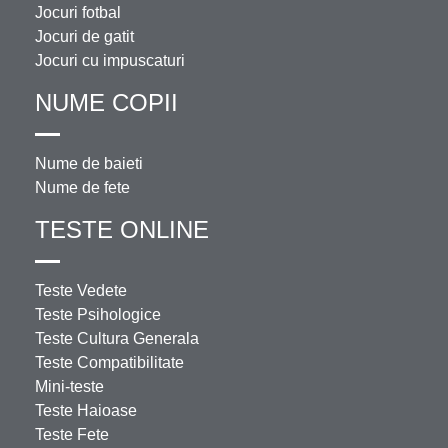
Jocuri fotbal
Jocuri de gatit
Jocuri cu impuscaturi
NUME COPII
Nume de baieti
Nume de fete
TESTE ONLINE
Teste Vedete
Teste Psihologice
Teste Cultura Generala
Teste Compatibilitate
Mini-teste
Teste Haioase
Teste Fete