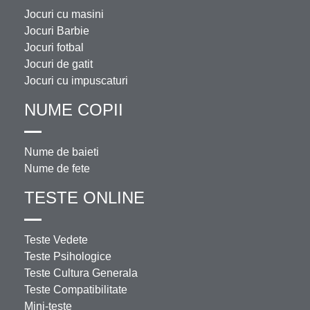
Jocuri cu masini
Jocuri Barbie
Jocuri fotbal
Jocuri de gatit
Jocuri cu impuscaturi
NUME COPII
Nume de baieti
Nume de fete
TESTE ONLINE
Teste Vedete
Teste Psihologice
Teste Cultura Generala
Teste Compatibilitate
Mini-teste