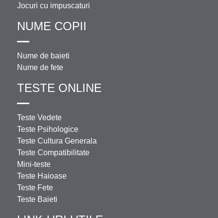
Jocuri cu impuscaturi
NUME COPII
Nume de baieti
Nume de fete
TESTE ONLINE
Teste Vedete
Teste Psihologice
Teste Cultura Generala
Teste Compatibilitate
Mini-teste
Teste Haioase
Teste Fete
Teste Baieti