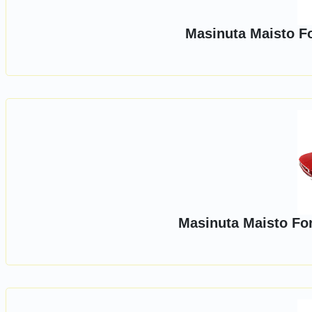
Masinuta Maisto Fo
Masinuta Maisto Fo