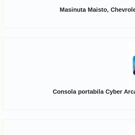
Masinuta Maisto, Chevrole
Consola portabila Cyber Arc