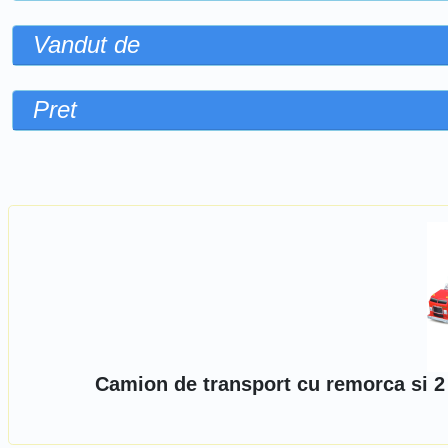
Vandut de
Pret
Sorteaza dupa
Camion de transport cu remorca si 2 