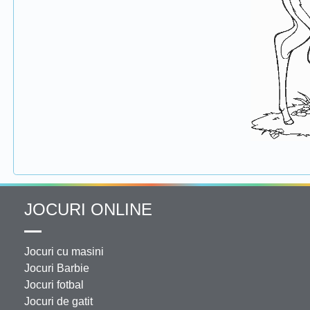
JOCURI ONLINE
Jocuri cu masini
Jocuri Barbie
Jocuri fotbal
Jocuri de gatit