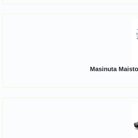
Masinuta Maisto