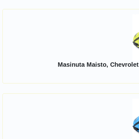
Masinuta Maisto, Chevrolet