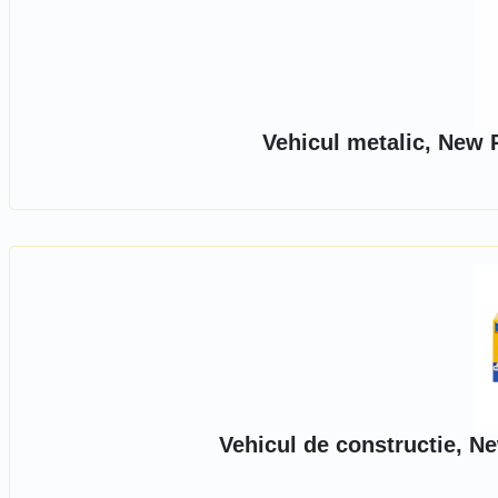
Vehicul metalic, New 
Vehicul de constructie, N