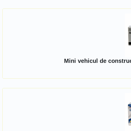
Mini vehicul de constru