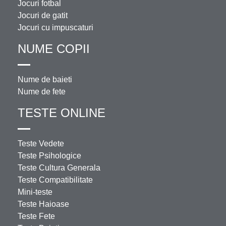
Jocuri fotbal
Jocuri de gatit
Jocuri cu impuscaturi
NUME COPII
Nume de baieti
Nume de fete
TESTE ONLINE
Teste Vedete
Teste Psihologice
Teste Cultura Generala
Teste Compatibilitate
Mini-teste
Teste Haioase
Teste Fete