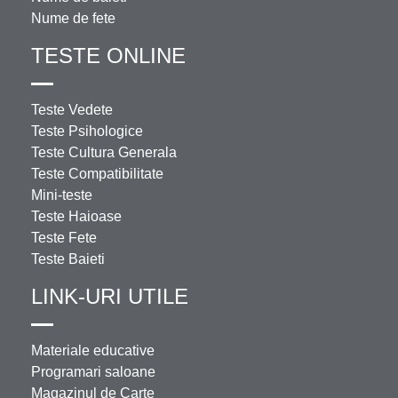
Nume de fete
TESTE ONLINE
Teste Vedete
Teste Psihologice
Teste Cultura Generala
Teste Compatibilitate
Mini-teste
Teste Haioase
Teste Fete
Teste Baieti
LINK-URI UTILE
Materiale educative
Programari saloane
Magazinul de Carte