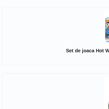
Set de joaca Hot W