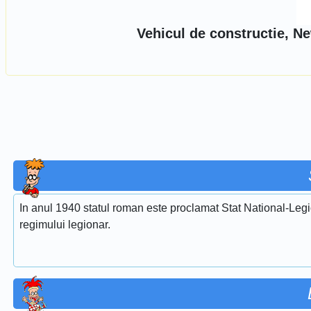
Vehicul de constructie, N
In anul 1940 statul roman este proclamat Stat National-Legi
regimului legionar.