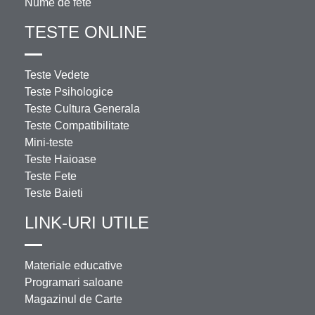
Nume de fete
TESTE ONLINE
Teste Vedete
Teste Psihologice
Teste Cultura Generala
Teste Compatibilitate
Mini-teste
Teste Haioase
Teste Fete
Teste Baieti
LINK-URI UTILE
Materiale educative
Programari saloane
Magazinul de Carte