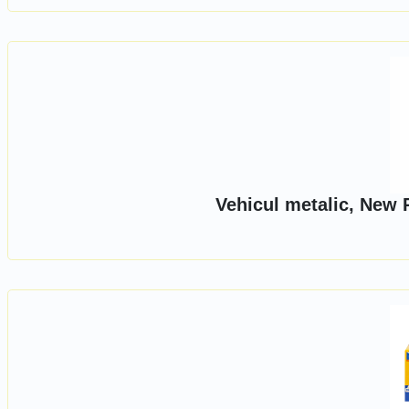
Vehicul metalic, New 