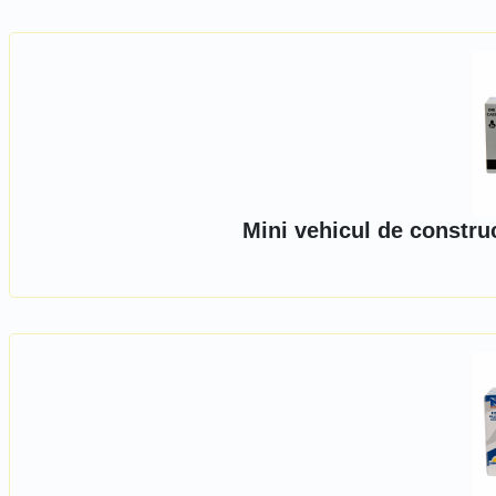
Mini vehicul de constru