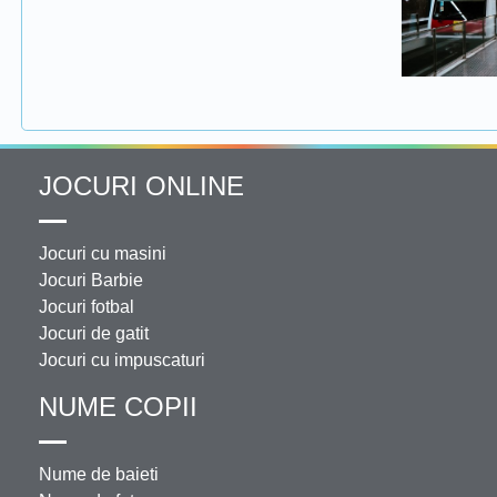
JOCURI ONLINE
Jocuri cu masini
Jocuri Barbie
Jocuri fotbal
Jocuri de gatit
Jocuri cu impuscaturi
NUME COPII
Nume de baieti