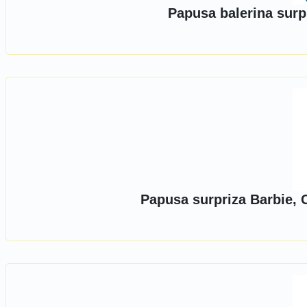
Papusa balerina surp
Papusa surpriza Barbie, 