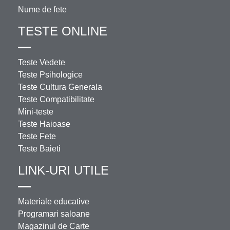
Nume de fete
TESTE ONLINE
Teste Vedete
Teste Psihologice
Teste Cultura Generala
Teste Compatibilitate
Mini-teste
Teste Haioase
Teste Fete
Teste Baieti
LINK-URI UTILE
Materiale educative
Programari saloane
Magazinul de Carte