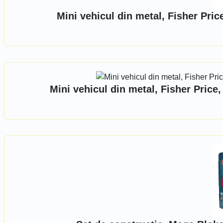
Mini vehicul din metal, Fisher Pri
Mini vehicul din metal, Fisher Pric