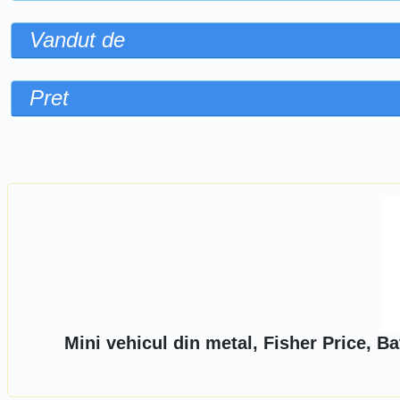
Vandut de
Pret
Sorteaza dupa
Mini vehicul din metal, Fisher Price, 