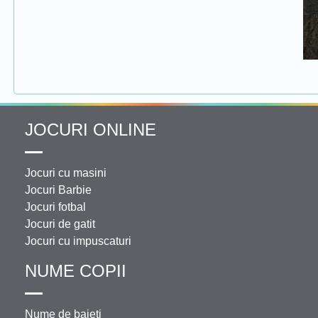
JOCURI ONLINE
Jocuri cu masini
Jocuri Barbie
Jocuri fotbal
Jocuri de gatit
Jocuri cu impuscaturi
NUME COPII
Nume de baieti