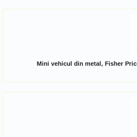
Mini vehicul din metal, Fisher Pri