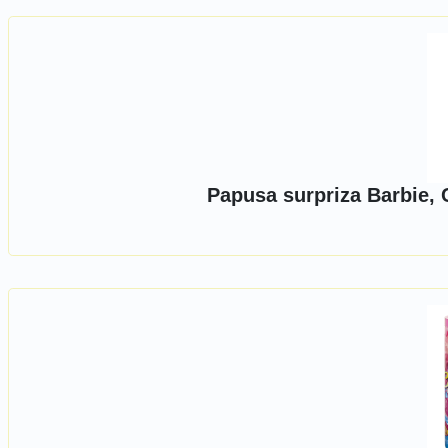
Papusa surpriza Barbie, 