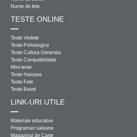
Nume de fete
TESTE ONLINE
Teste Vedete
Teste Psihologice
Teste Cultura Generala
Teste Compatibilitate
Mini-teste
Teste Haioase
Teste Fete
Teste Baieti
LINK-URI UTILE
Materiale educative
Programari saloane
Magazinul de Carte