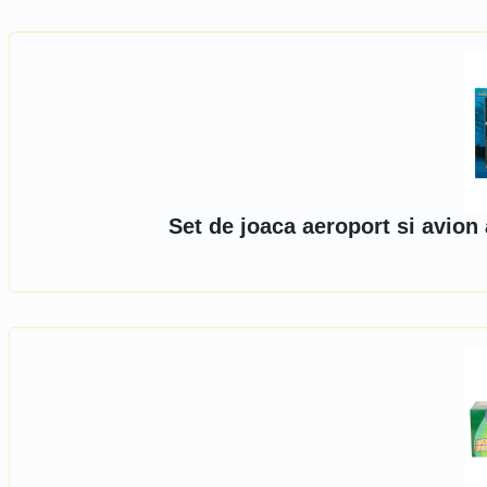
Set de joaca aeroport si avion