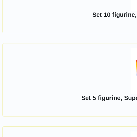
Set 10 figurine
Set 5 figurine, Su