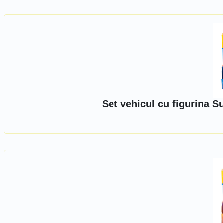
Set vehicul cu figurina 