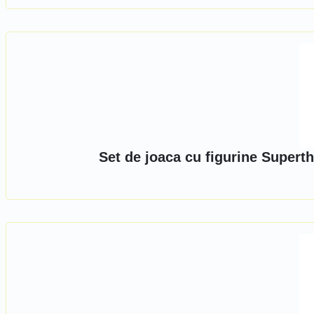
Set de joaca cu figurine Super