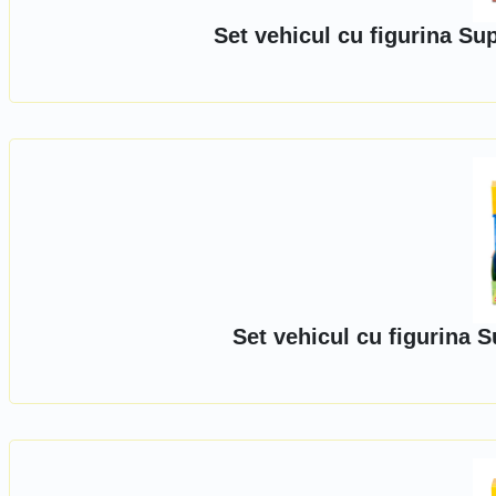
Set vehicul cu figurina S
Set vehicul cu figurina 