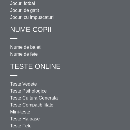
Jocuri fotbal
Jocuri de gatit
Jocuri cu impuscaturi
NUME COPII
Nume de baieti
Nume de fete
TESTE ONLINE
Teste Vedete
Teste Psihologice
Teste Cultura Generala
Teste Compatibilitate
Mini-teste
Teste Haioase
Teste Fete