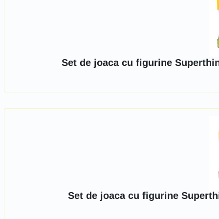
Set de joaca cu figurine Superth
Set de joaca cu figurine Super