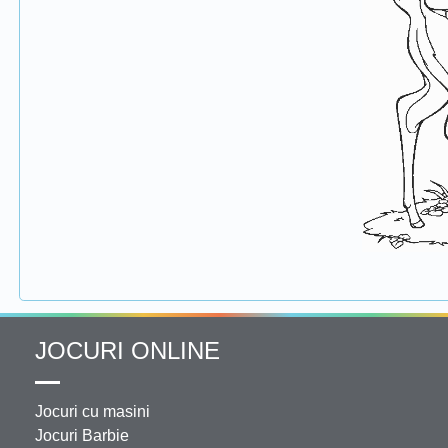
JOCURI ONLINE
Jocuri cu masini
Jocuri Barbie