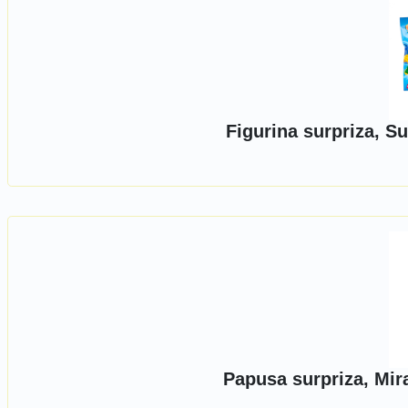
Figurina surpriza, S
Papusa surpriza, Mir