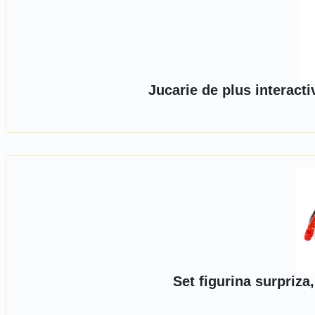
Jucarie de plus interactiv
Set figurina surpriz