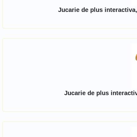
Jucarie de plus interactiva
Jucarie de plus interacti