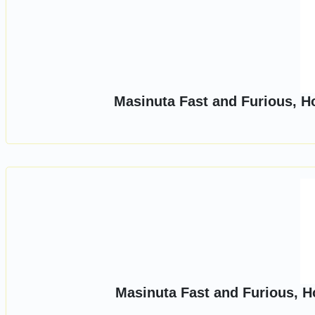
Masinuta Fast and Furious, H
Masinuta Fast and Furious, H