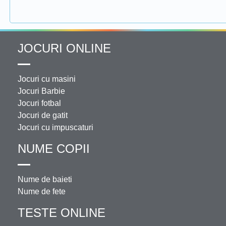
JOCURI ONLINE
Jocuri cu masini
Jocuri Barbie
Jocuri fotbal
Jocuri de gatit
Jocuri cu impuscaturi
NUME COPII
Nume de baieti
Nume de fete
TESTE ONLINE