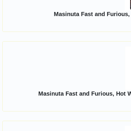
Masinuta Fast and Furious,
Masinuta Fast and Furious, Hot W