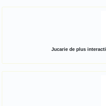
Jucarie de plus interact