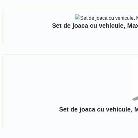
Set de joaca cu vehicule, Ma
Set de joaca cu vehicule, 