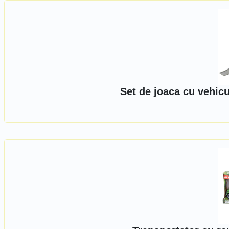
Set de joaca cu vehic