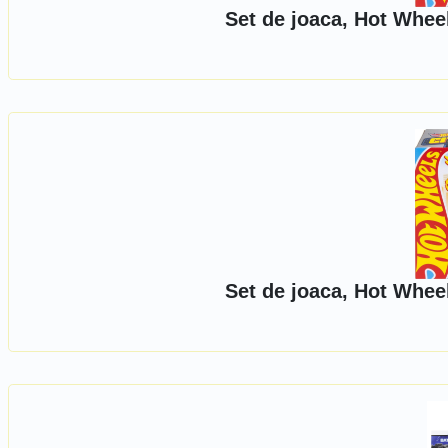
Set de joaca, Hot Whee
Set de joaca, Hot Whee