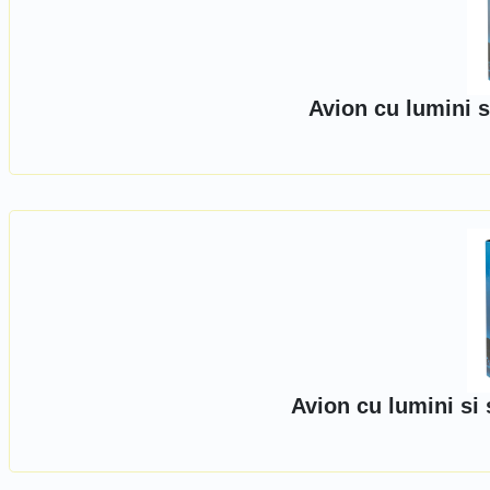
Avion cu lumini 
Avion cu lumini si