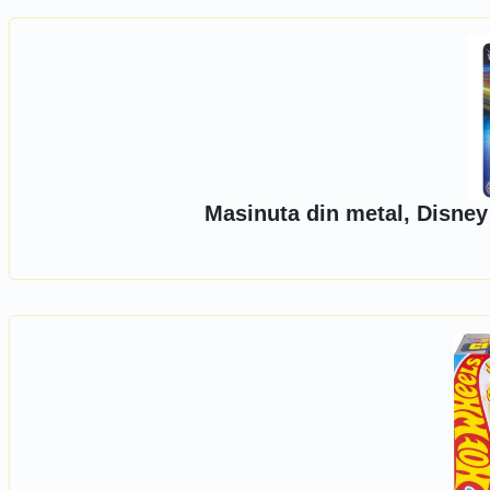
Masinuta din metal, Disney