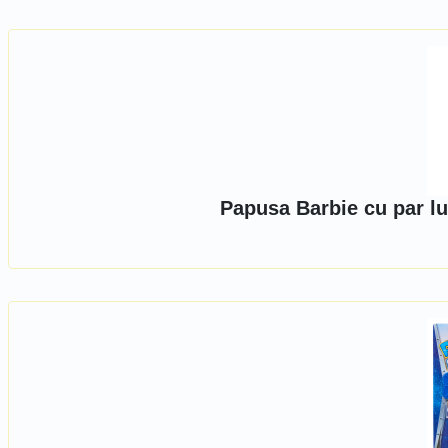
Papusa Barbie cu par lu