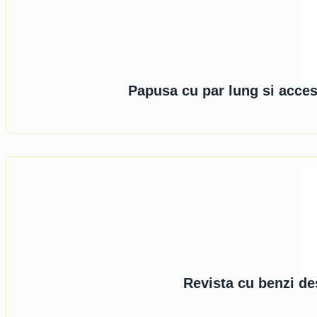
Papusa cu par lung si acces
Revista cu benzi de