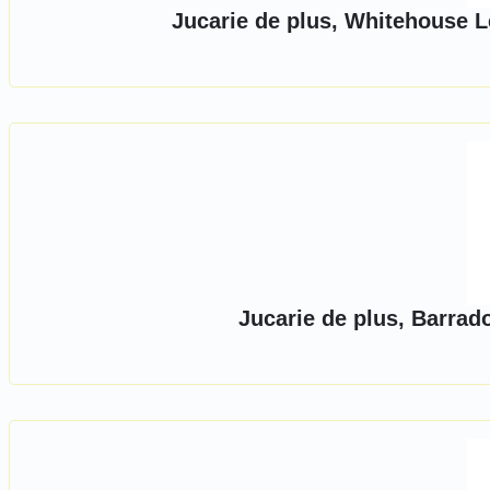
Jucarie de plus, Whitehouse L
Jucarie de plus, Barrado