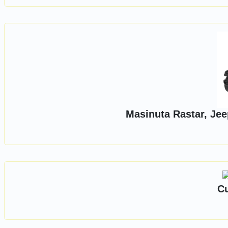
Masinuta Rastar, Jee
Cu