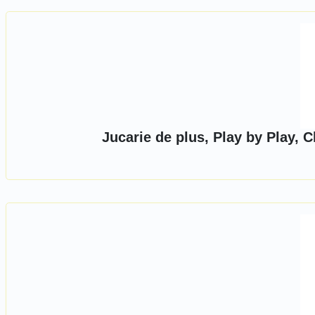
Jucarie de plus, Play by Play, 