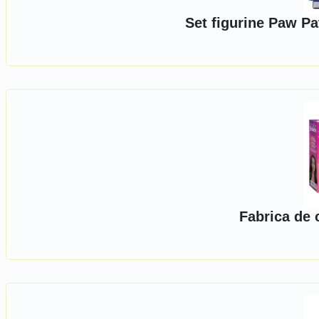
Set figurine Paw Pa
Fabrica de 