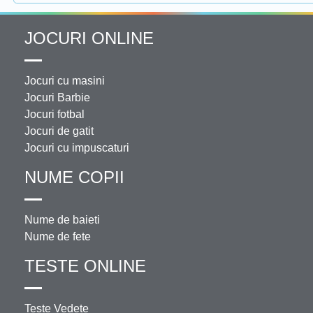
JOCURI ONLINE
Jocuri cu masini
Jocuri Barbie
Jocuri fotbal
Jocuri de gatit
Jocuri cu impuscaturi
NUME COPII
Nume de baieti
Nume de fete
TESTE ONLINE
Teste Vedete