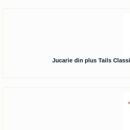
Jucarie din plus Tails Clas