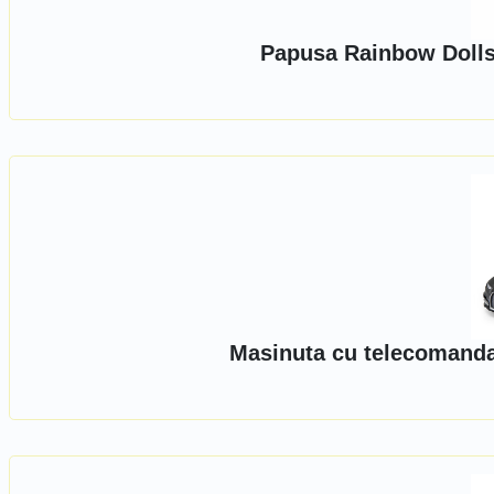
Papusa Rainbow Dolls,
Masinuta cu telecomanda,