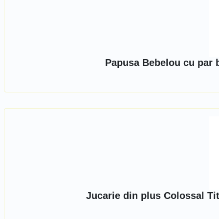
Papusa Bebelou cu par b
Jucarie din plus Colossal Ti