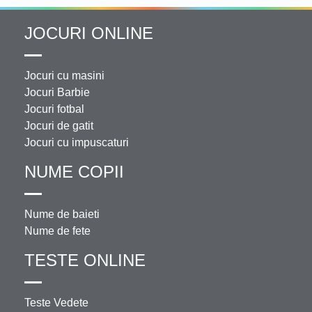
JOCURI ONLINE
Jocuri cu masini
Jocuri Barbie
Jocuri fotbal
Jocuri de gatit
Jocuri cu impuscaturi
NUME COPII
Nume de baieti
Nume de fete
TESTE ONLINE
Teste Vedete