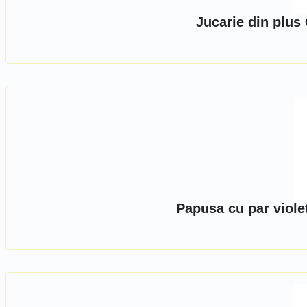
Jucarie din plus
Papusa cu par viole