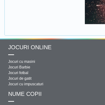
JOCURI ONLINE
Jocuri cu masini
Jocuri Barbie
Jocuri fotbal
Jocuri de gatit
Jocuri cu impuscaturi
NUME COPII