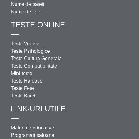
Nume de baieti
Nume de fete
TESTE ONLINE
Teste Vedete
Teste Psihologice
Teste Cultura Generala
Teste Compatibilitate
Mini-teste
Teste Haioase
Teste Fete
Teste Baieti
LINK-URI UTILE
Materiale educative
Programari saloane