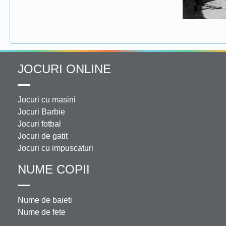
JOCURI ONLINE
Jocuri cu masini
Jocuri Barbie
Jocuri fotbal
Jocuri de gatit
Jocuri cu impuscaturi
NUME COPII
Nume de baieti
Nume de fete