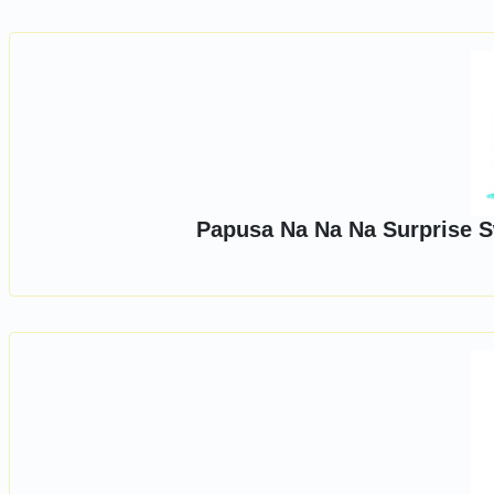
Papusa Na Na Na Surprise 