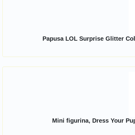
Papusa LOL Surprise Glitter Co
Mini figurina, Dress Your Pu