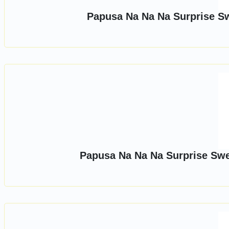
Papusa Na Na Na Surprise S
Papusa Na Na Na Surprise Sw