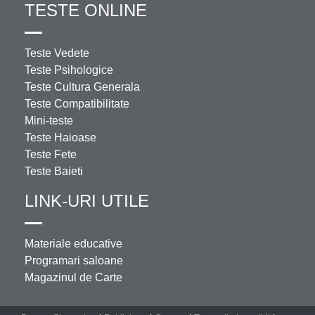
TESTE ONLINE
Teste Vedete
Teste Psihologice
Teste Cultura Generala
Teste Compatibilitate
Mini-teste
Teste Haioase
Teste Fete
Teste Baieti
LINK-URI UTILE
Materiale educative
Programari saloane
Magazinul de Carte