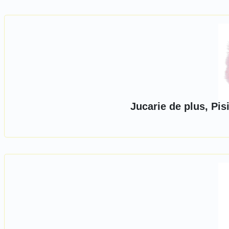
Jucarie de plus, Pis