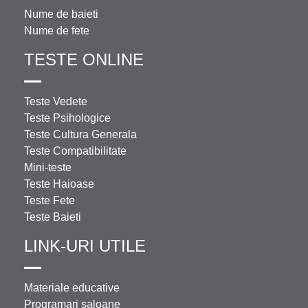
Nume de baieti
Nume de fete
TESTE ONLINE
Teste Vedete
Teste Psihologice
Teste Cultura Generala
Teste Compatibilitate
Mini-teste
Teste Haioase
Teste Fete
Teste Baieti
LINK-URI UTILE
Materiale educative
Programari saloane