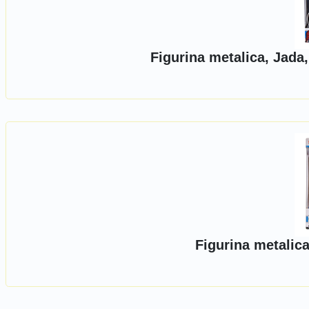
Figurina metalica, Jada
Figurina metalic