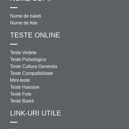
Nume de baieti
Nume de fete
TESTE ONLINE
Teste Vedete
Teste Psihologice
Teste Cultura Generala
Teste Compatibilitate
Mini-teste
Teste Haioase
Teste Fete
Teste Baieti
LINK-URI UTILE