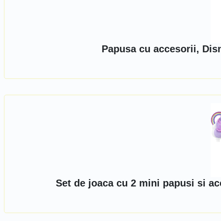
Papusa cu accesorii, Dis
Set de joaca cu 2 mini papusi si a