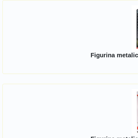
Figurina metali