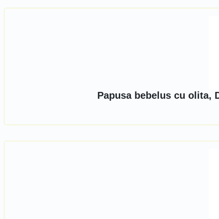
Papusa bebelus cu olita, 