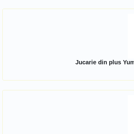
Jucarie din plus Yu