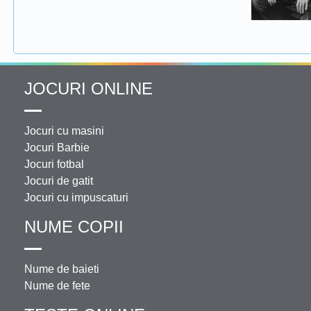
JOCURI ONLINE
Jocuri cu masini
Jocuri Barbie
Jocuri fotbal
Jocuri de gatit
Jocuri cu impuscaturi
NUME COPII
Nume de baieti
Nume de fete