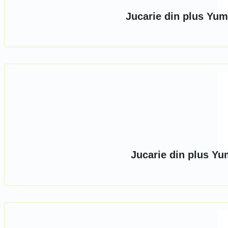
Jucarie din plus Yu
Jucarie din plus Y