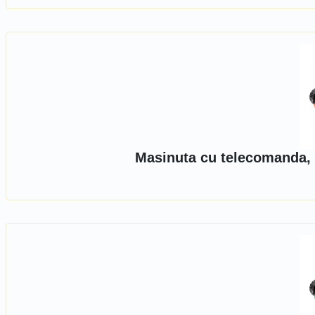
Masinuta cu telecomanda, 