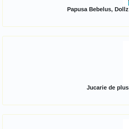
Papusa Bebelus, Dollz
Jucarie de plu