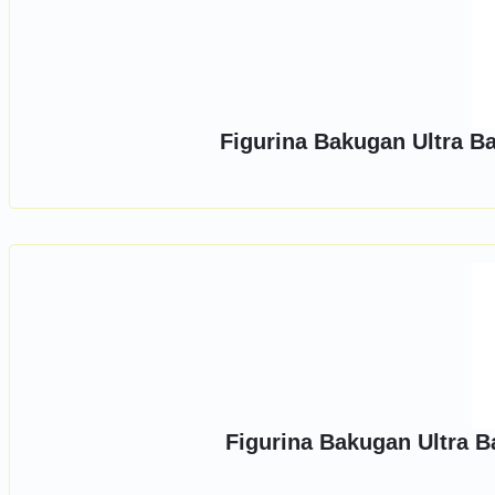
Figurina Bakugan Ultra B
Figurina Bakugan Ultra B