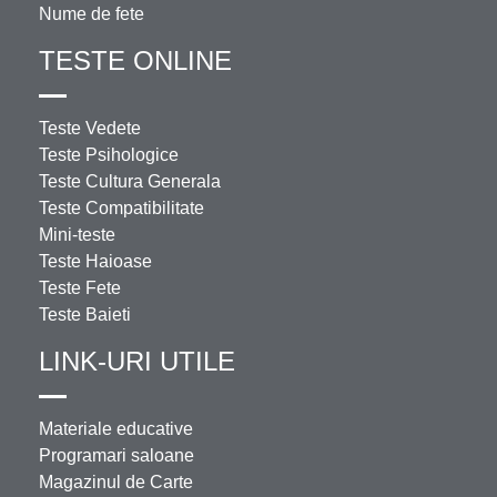
Nume de fete
TESTE ONLINE
Teste Vedete
Teste Psihologice
Teste Cultura Generala
Teste Compatibilitate
Mini-teste
Teste Haioase
Teste Fete
Teste Baieti
LINK-URI UTILE
Materiale educative
Programari saloane
Magazinul de Carte