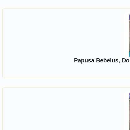
Papusa Bebelus, Dol