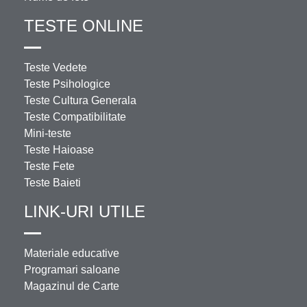
TESTE ONLINE
Teste Vedete
Teste Psihologice
Teste Cultura Generala
Teste Compatibilitate
Mini-teste
Teste Haioase
Teste Fete
Teste Baieti
LINK-URI UTILE
Materiale educative
Programari saloane
Magazinul de Carte