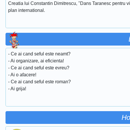
Creatia lui Constantin Dimitrescu, ''Dans Taranesc pentru vi
plan international.
- Ce ai cand seful este neamt?
- Ai organizare, ai eficienta!
- Ce ai cand seful este evreu?
- Ai o afacere!
- Ce ai cand seful este roman?
- Ai grija!
Ho