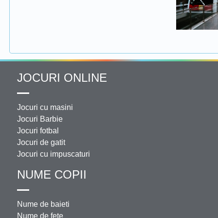
JOCURI ONLINE
Jocuri cu masini
Jocuri Barbie
Jocuri fotbal
Jocuri de gatit
Jocuri cu impuscaturi
NUME COPII
Nume de baieti
Nume de fete