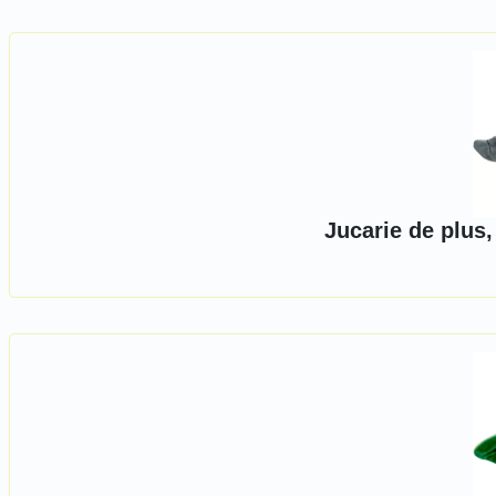
Jucarie de plus,