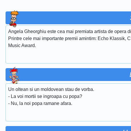
Angela Gheorghiu este cea mai premiata artista de opera di
Printre cele mai importante premii amintim: Echo Klassik, 
Music Award.
Un oltean si un moldovean stau de vorba.
- La voi mortii se ingroapa cu popa?
- Nu, la noi popa ramane afara.