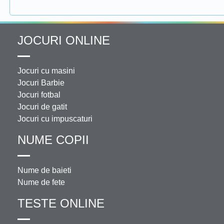
JOCURI ONLINE
Jocuri cu masini
Jocuri Barbie
Jocuri fotbal
Jocuri de gatit
Jocuri cu impuscaturi
NUME COPII
Nume de baieti
Nume de fete
TESTE ONLINE