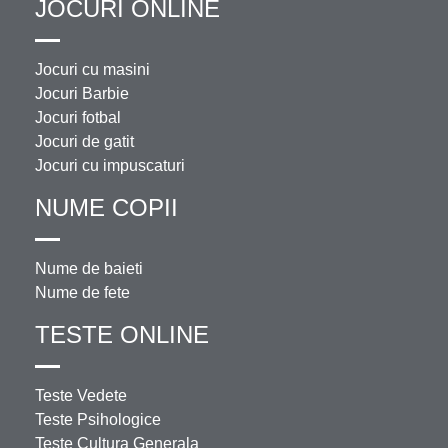
JOCURI ONLINE
Jocuri cu masini
Jocuri Barbie
Jocuri fotbal
Jocuri de gatit
Jocuri cu impuscaturi
NUME COPII
Nume de baieti
Nume de fete
TESTE ONLINE
Teste Vedete
Teste Psihologice
Teste Cultura Generala