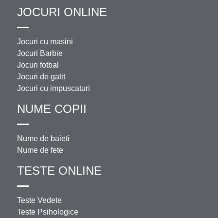
JOCURI ONLINE
Jocuri cu masini
Jocuri Barbie
Jocuri fotbal
Jocuri de gatit
Jocuri cu impuscaturi
NUME COPII
Nume de baieti
Nume de fete
TESTE ONLINE
Teste Vedete
Teste Psihologice