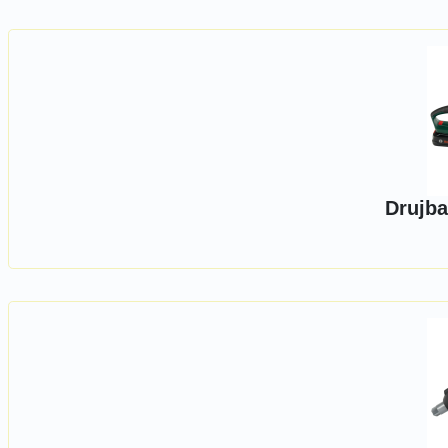
Drujba