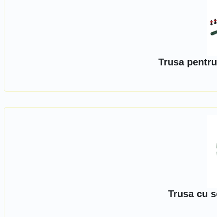
Trusa pentru
Trusa cu s