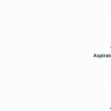
Aspirat