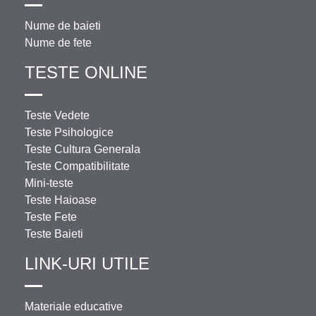
Nume de baieti
Nume de fete
TESTE ONLINE
Teste Vedete
Teste Psihologice
Teste Cultura Generala
Teste Compatibilitate
Mini-teste
Teste Haioase
Teste Fete
Teste Baieti
LINK-URI UTILE
Materiale educative