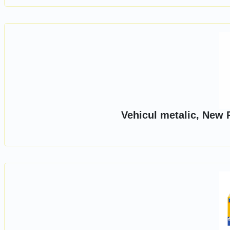
Vehicul metalic, New 