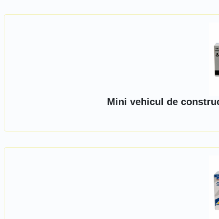
Mini vehicul de constru