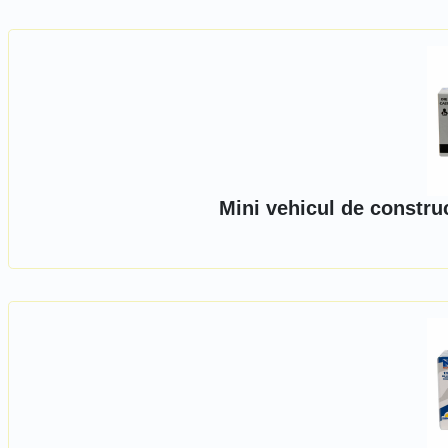
Mini vehicul de constru