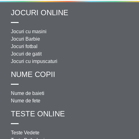
JOCURI ONLINE
Jocuri cu masini
Jocuri Barbie
Jocuri fotbal
Jocuri de gatit
Jocuri cu impuscaturi
NUME COPII
Nume de baieti
Nume de fete
TESTE ONLINE
Teste Vedete