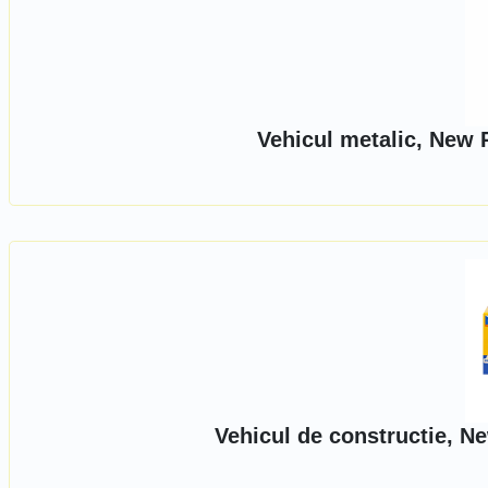
Vehicul metalic, New 
Vehicul de constructie, N