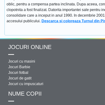
oblic, pentru a compensa partea inclinata. Dupa aceea, constr
clopotnita a fost finalizat. Datorita importantei sale pentru i
consolidare care a inceput in anul 1990. In decembrie 2001 tu
accesului publicului.
Descarca si coloreaza Turnul din Pi
JOCURI ONLINE
Jocuri cu masini
Jocuri Barbie
Jocuri fotbal
Jocuri de gatit
Jocuri cu impuscaturi
NUME COPII