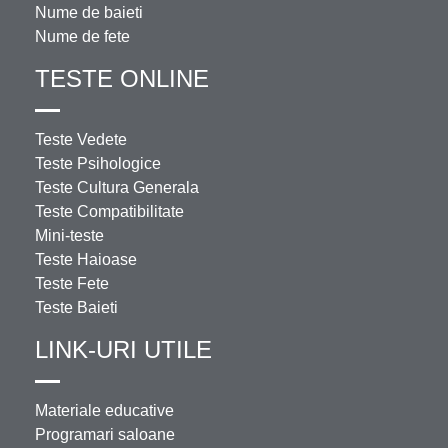
Nume de baieti
Nume de fete
TESTE ONLINE
Teste Vedete
Teste Psihologice
Teste Cultura Generala
Teste Compatibilitate
Mini-teste
Teste Haioase
Teste Fete
Teste Baieti
LINK-URI UTILE
Materiale educative
Programari saloane