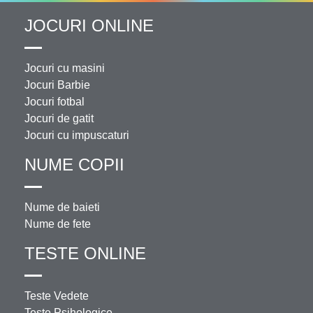
JOCURI ONLINE
Jocuri cu masini
Jocuri Barbie
Jocuri fotbal
Jocuri de gatit
Jocuri cu impuscaturi
NUME COPII
Nume de baieti
Nume de fete
TESTE ONLINE
Teste Vedete
Teste Psihologice