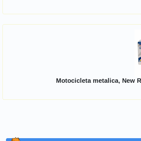
Motocicleta metalica, New R