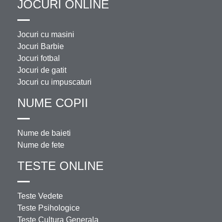
JOCURI ONLINE
Jocuri cu masini
Jocuri Barbie
Jocuri fotbal
Jocuri de gatit
Jocuri cu impuscaturi
NUME COPII
Nume de baieti
Nume de fete
TESTE ONLINE
Teste Vedete
Teste Psihologice
Teste Cultura Generala