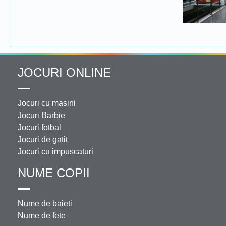
JOCURI ONLINE
Jocuri cu masini
Jocuri Barbie
Jocuri fotbal
Jocuri de gatit
Jocuri cu impuscaturi
NUME COPII
Nume de baieti
Nume de fete