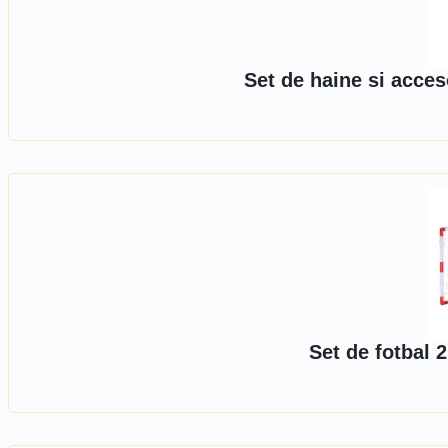
Set de haine si acces
Set de fotbal 