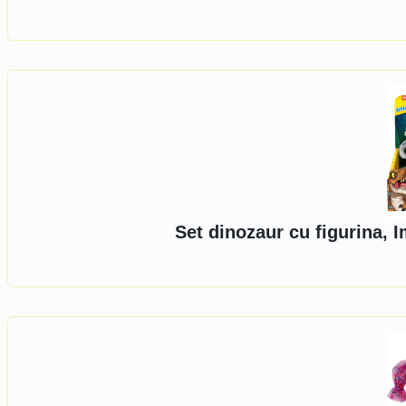
Set dinozaur cu figurina,