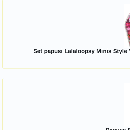
Set papusi Lalaloopsy Minis Style 