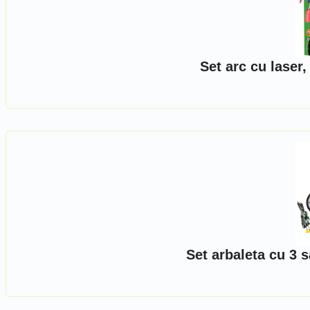
Set arc cu laser,
Set arbaleta cu 3 s