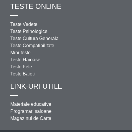
TESTE ONLINE
Teste Vedete
Teste Psihologice
Teste Cultura Generala
Teste Compatibilitate
Mini-teste
Teste Haioase
Teste Fete
Teste Baieti
LINK-URI UTILE
Materiale educative
Programari saloane
Magazinul de Carte