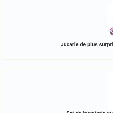
Jucarie de plus surpr