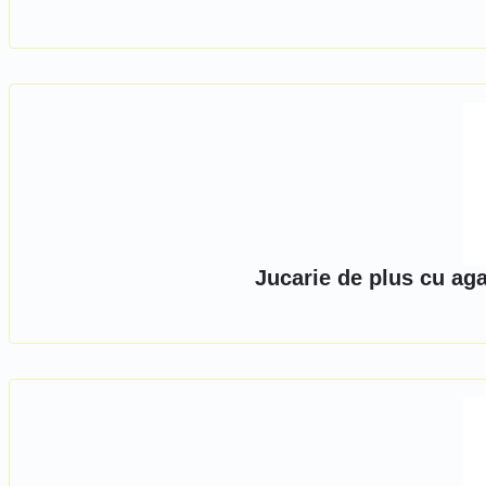
Jucarie de plus cu ag