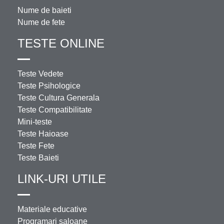
Nume de baieti
Nume de fete
TESTE ONLINE
Teste Vedete
Teste Psihologice
Teste Cultura Generala
Teste Compatibilitate
Mini-teste
Teste Haioase
Teste Fete
Teste Baieti
LINK-URI UTILE
Materiale educative
Programari saloane