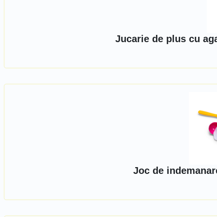
Jucarie de plus cu ag
Joc de indemanare