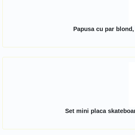
Papusa cu par blond,
Set mini placa skateboa