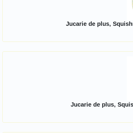
Jucarie de plus, Squish
Jucarie de plus, Squi