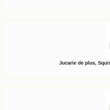
Jucarie de plus, Squ