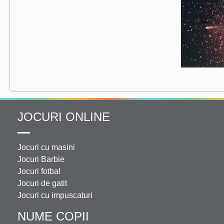
JOCURI ONLINE
Jocuri cu masini
Jocuri Barbie
Jocuri fotbal
Jocuri de gatit
Jocuri cu impuscaturi
NUME COPII