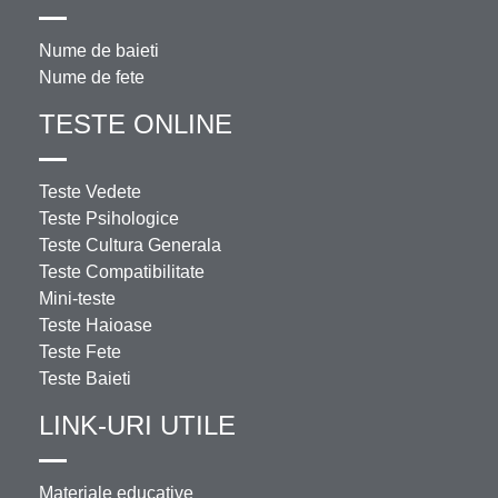
Nume de baieti
Nume de fete
TESTE ONLINE
Teste Vedete
Teste Psihologice
Teste Cultura Generala
Teste Compatibilitate
Mini-teste
Teste Haioase
Teste Fete
Teste Baieti
LINK-URI UTILE
Materiale educative