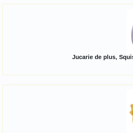
Jucarie de plus, Squ