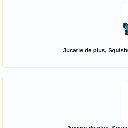
Jucarie de plus, Squish