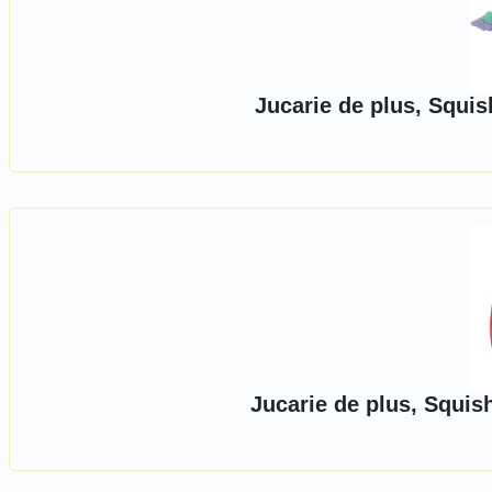
Jucarie de plus, Squi
Jucarie de plus, Squis