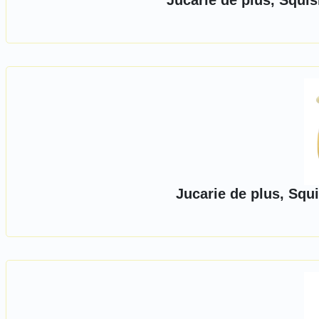
Jucarie de plus, Squi
Jucarie de plus, Squ