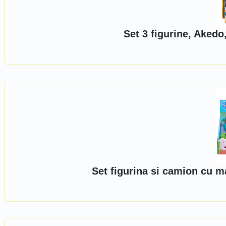
Set 3 figurine, Akedo
Set figurina si camion cu 