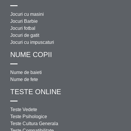
Jocuri cu masini
Jocuri Barbie
Jocuri fotbal
Jocuri de gatit
Jocuri cu impuscaturi
NUME COPII
Nume de baieti
Nume de fete
TESTE ONLINE
Teste Vedete
Teste Psihologice
Teste Cultura Generala
Teste Compatibilitate