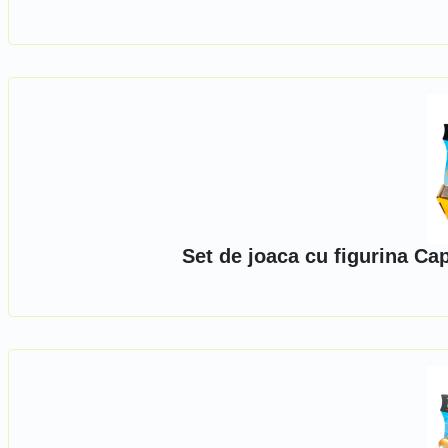
Set de joaca cu figurina Ca