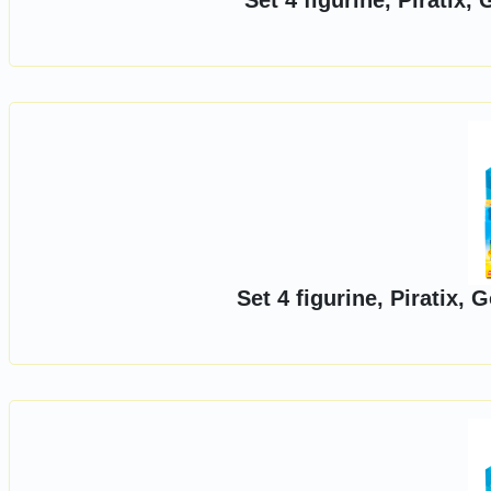
Set 4 figurine, Piratix
Set 4 figurine, Piratix,