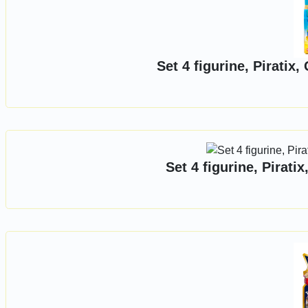
Set 4 figurine, Piratix
Set 4 figurine, Pirat