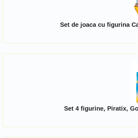
Set de joaca cu figurina C
Set 4 figurine, Piratix, 