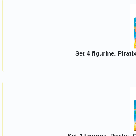
Set 4 figurine, Pirat