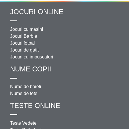
JOCURI ONLINE
Jocuri cu masini
Jocuri Barbie
Jocuri fotbal
Jocuri de gatit
Jocuri cu impuscaturi
NUME COPII
Nume de baieti
Nume de fete
TESTE ONLINE
Teste Vedete