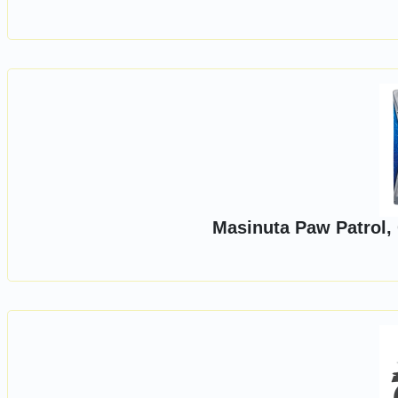
Masinuta Paw Patrol,