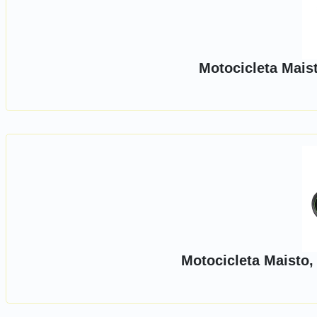
Motocicleta Maist
Motocicleta Maisto,