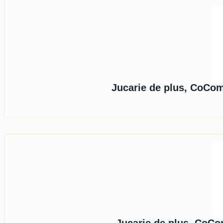
Jucarie de plus, CoCo