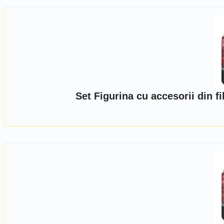
Set Figurina cu accesorii din 