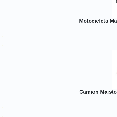
Motocicleta Ma
Camion Maisto