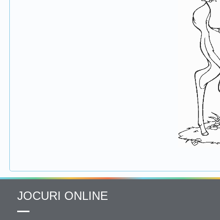
JOCURI ONLINE