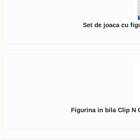
Set de joaca cu fig
Figurina in bila Clip 