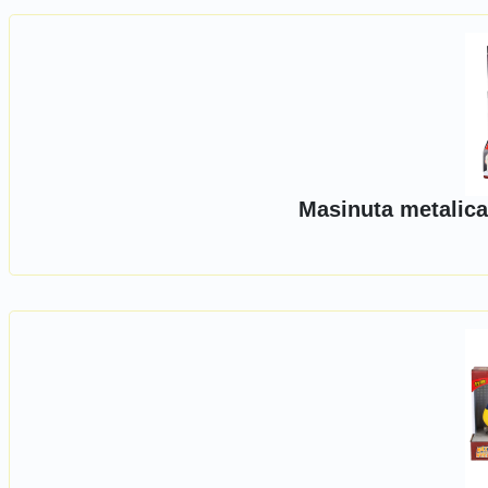
Masinuta metalica