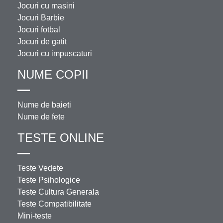
Jocuri cu masini
Jocuri Barbie
Jocuri fotbal
Jocuri de gatit
Jocuri cu impuscaturi
NUME COPII
Nume de baieti
Nume de fete
TESTE ONLINE
Teste Vedete
Teste Psihologice
Teste Cultura Generala
Teste Compatibilitate
Mini-teste