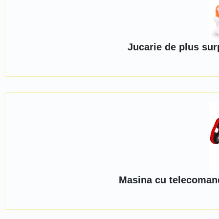
Jucarie de plus sur
Masina cu telecomand