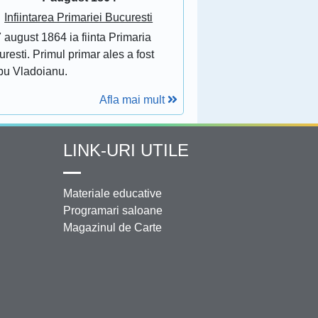
Infiintarea Primariei Bucuresti
 august 1864 ia fiinta Primaria
resti. Primul primar ales a fost
bu Vladoianu.
Afla mai mult
LINK-URI UTILE
Materiale educative
Programari saloane
Magazinul de Carte