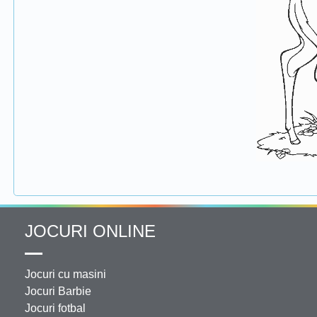
JOCURI ONLINE
Jocuri cu masini
Jocuri Barbie
Jocuri fotbal