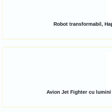
Robot transformabil, Ha
Avion Jet Fighter cu lumini