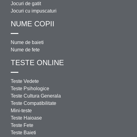
Jocuri de gatit
Jocuri cu impuscaturi
NUME COPII
Nume de baieti
Nume de fete
TESTE ONLINE
Teste Vedete
Teste Psihologice
Teste Cultura Generala
Teste Compatibilitate
Mini-teste
Teste Haioase
Teste Fete
Teste Baieti