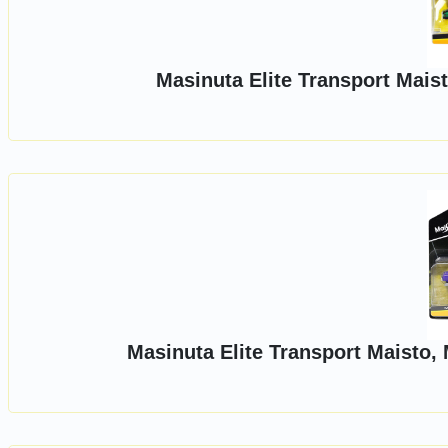
Masinuta Elite Transport Mais
Masinuta Elite Transport Maisto, 