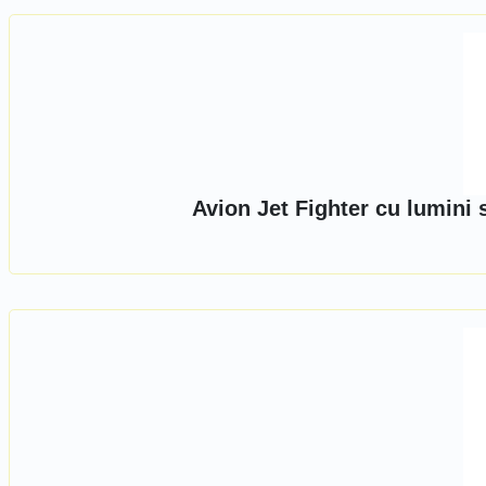
Avion Jet Fighter cu lumini 