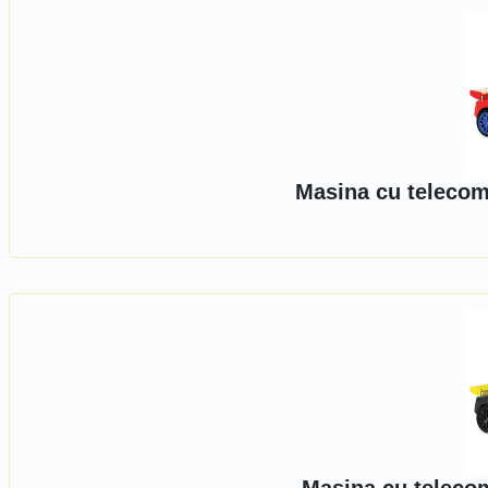
Masina cu telecom