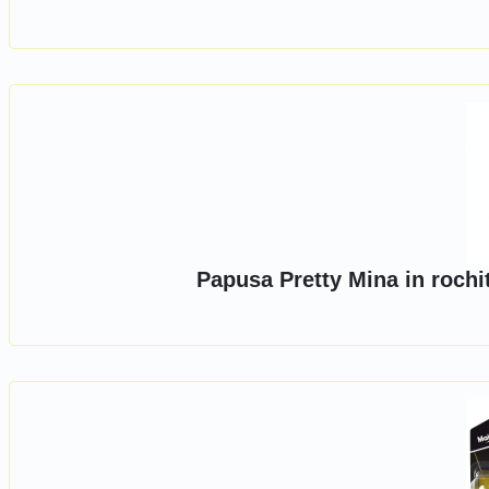
Papusa Pretty Mina in rochi