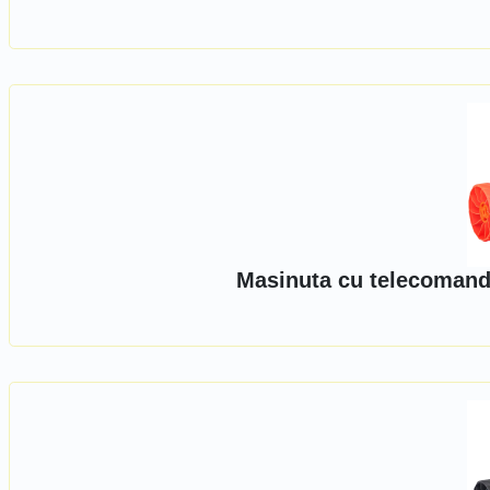
Masinuta cu telecomand