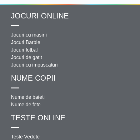
JOCURI ONLINE
Jocuri cu masini
Jocuri Barbie
Jocuri fotbal
Jocuri de gatit
Jocuri cu impuscaturi
NUME COPII
Nume de baieti
Nume de fete
TESTE ONLINE
Teste Vedete