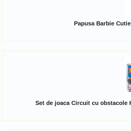
Papusa Barbie Cutie
Set de joaca Circuit cu obstaco