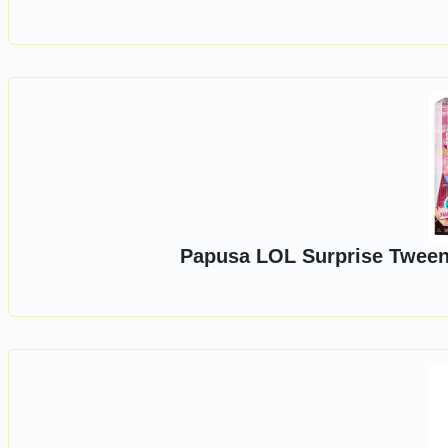
Papusa LOL Surprise Tween