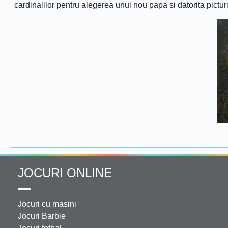
cardinalilor pentru alegerea unui nou papa si datorita pictur
JOCURI ONLINE
Jocuri cu masini
Jocuri Barbie