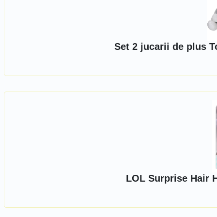
Set 2 jucarii de plus 
LOL Surprise Hair H