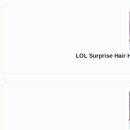
LOL Surprise Hair H