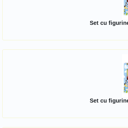
Set cu figuri
Set cu figuri