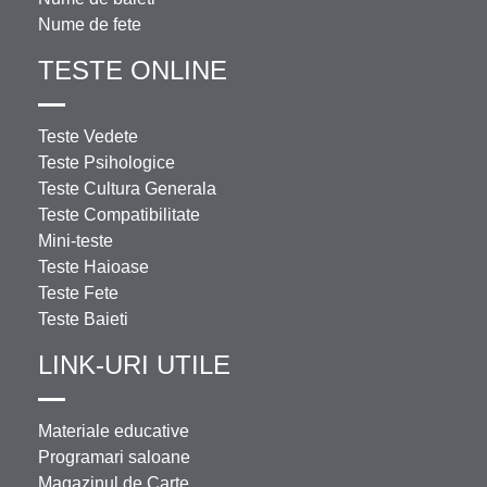
Nume de fete
TESTE ONLINE
Teste Vedete
Teste Psihologice
Teste Cultura Generala
Teste Compatibilitate
Mini-teste
Teste Haioase
Teste Fete
Teste Baieti
LINK-URI UTILE
Materiale educative
Programari saloane
Magazinul de Carte