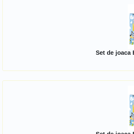
Set de joaca 