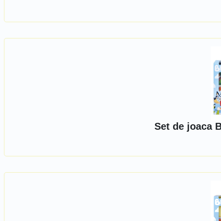
Set de joaca B