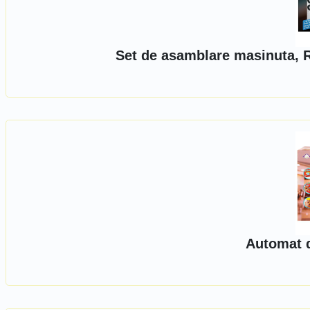
Set de asamblare masinuta, 
Automat d