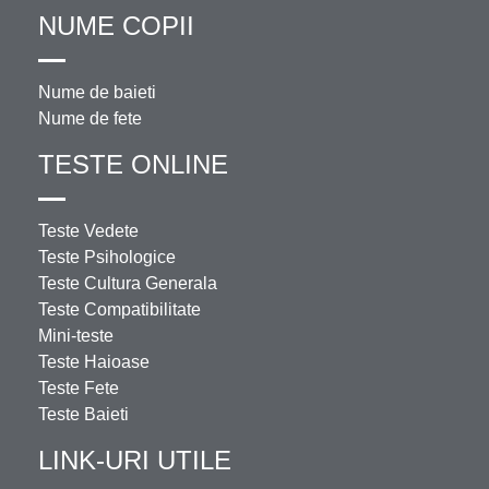
NUME COPII
Nume de baieti
Nume de fete
TESTE ONLINE
Teste Vedete
Teste Psihologice
Teste Cultura Generala
Teste Compatibilitate
Mini-teste
Teste Haioase
Teste Fete
Teste Baieti
LINK-URI UTILE