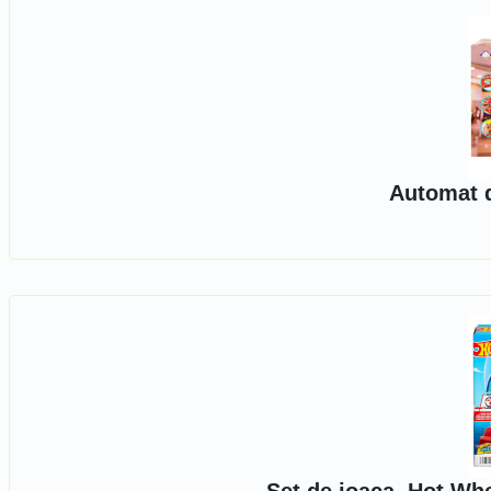
Automat d