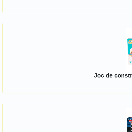
Joc de constr