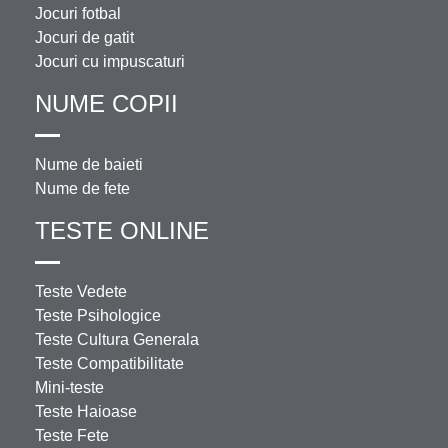
Jocuri fotbal
Jocuri de gatit
Jocuri cu impuscaturi
NUME COPII
Nume de baieti
Nume de fete
TESTE ONLINE
Teste Vedete
Teste Psihologice
Teste Cultura Generala
Teste Compatibilitate
Mini-teste
Teste Haioase
Teste Fete