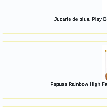
Jucarie de plus, Play 
Papusa Rainbow High Fas