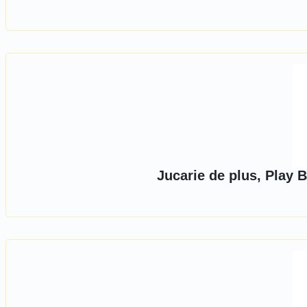
Jucarie de plus, Play 