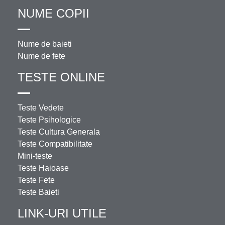
NUME COPII
Nume de baieti
Nume de fete
TESTE ONLINE
Teste Vedete
Teste Psihologice
Teste Cultura Generala
Teste Compatibilitate
Mini-teste
Teste Haioase
Teste Fete
Teste Baieti
LINK-URI UTILE