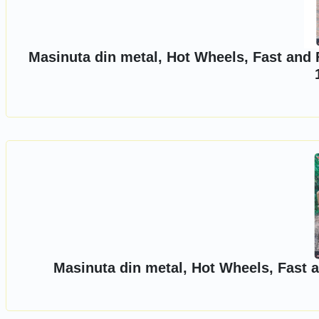
Masinuta din metal, Hot Wheels, Fast and 
Masinuta din metal, Hot Wheels, Fast 