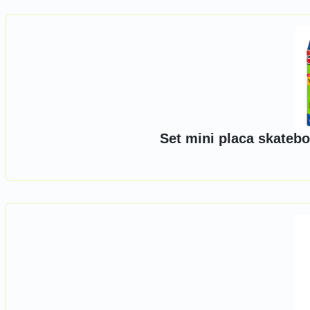
Set mini placa skatebo