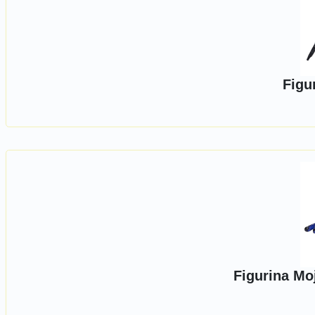
Figu
Figurina Mo