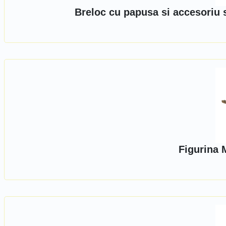
Breloc cu papusa si accesoriu 
Figurina 