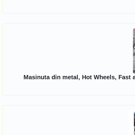
Masinuta din metal, Hot Wheels, Fast 