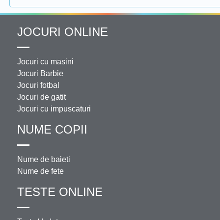
JOCURI ONLINE
Jocuri cu masini
Jocuri Barbie
Jocuri fotbal
Jocuri de gatit
Jocuri cu impuscaturi
NUME COPII
Nume de baieti
Nume de fete
TESTE ONLINE