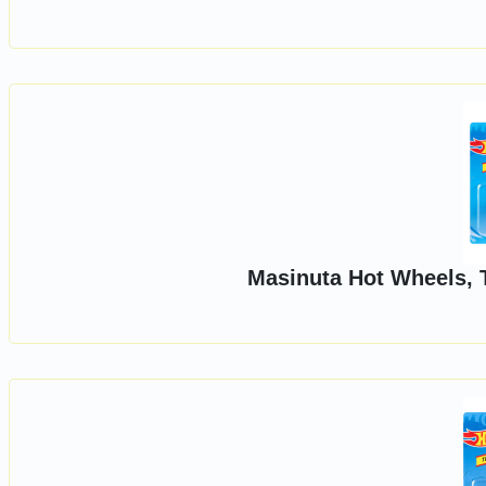
Masinuta Hot Wheels, 