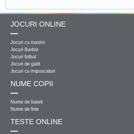
JOCURI ONLINE
Jocuri cu masini
Jocuri Barbie
Jocuri fotbal
Jocuri de gatit
Jocuri cu impuscaturi
NUME COPII
Nume de baieti
Nume de fete
TESTE ONLINE