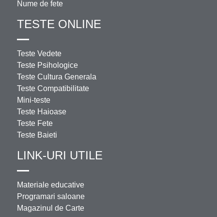
Nume de fete
TESTE ONLINE
Teste Vedete
Teste Psihologice
Teste Cultura Generala
Teste Compatibilitate
Mini-teste
Teste Haioase
Teste Fete
Teste Baieti
LINK-URI UTILE
Materiale educative
Programari saloane
Magazinul de Carte