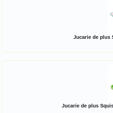
Jucarie de plus
Jucarie de plus Squi