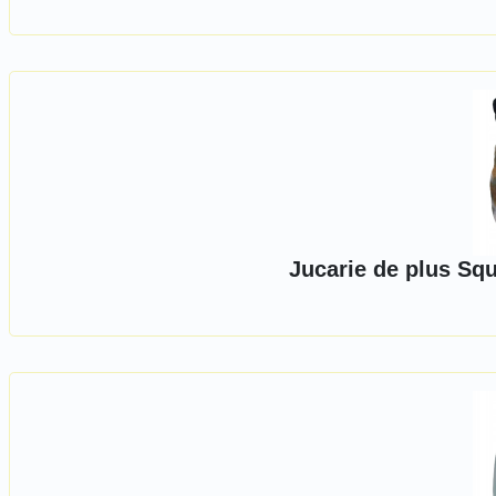
Jucarie de plus Squ