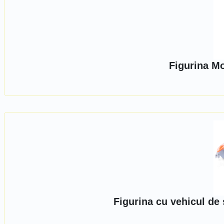
Figurina M
Figurina cu vehicul de