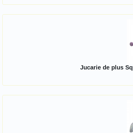
Jucarie de plus S