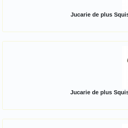
Jucarie de plus Squ
Jucarie de plus Squi