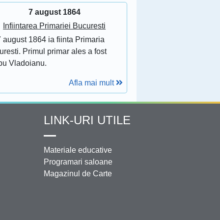
7 august 1864
Infiintarea Primariei Bucuresti
 august 1864 ia fiinta Primaria
resti. Primul primar ales a fost
bu Vladoianu.
Afla mai mult
LINK-URI UTILE
Materiale educative
Programari saloane
Magazinul de Carte