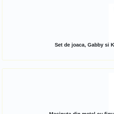
Set de joaca, Gabby si 