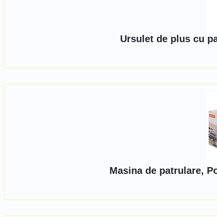
Ursulet de plus cu p
Masina de patrulare, P