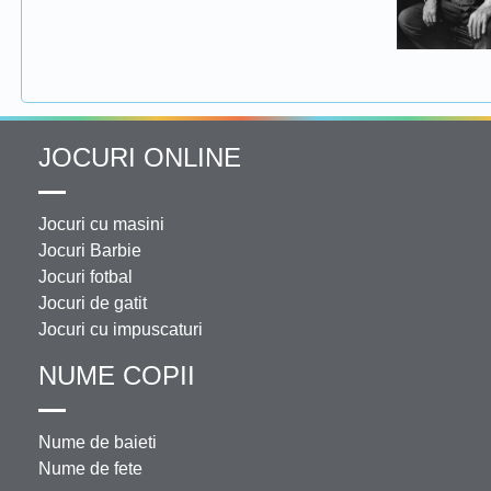
JOCURI ONLINE
Jocuri cu masini
Jocuri Barbie
Jocuri fotbal
Jocuri de gatit
Jocuri cu impuscaturi
NUME COPII
Nume de baieti
Nume de fete