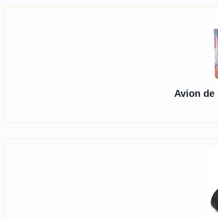
Avion de 