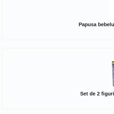
Papusa bebelu
Set de 2 figu