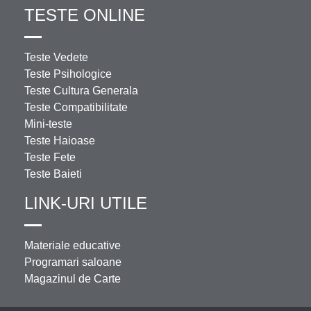
TESTE ONLINE
Teste Vedete
Teste Psihologice
Teste Cultura Generala
Teste Compatibilitate
Mini-teste
Teste Haioase
Teste Fete
Teste Baieti
LINK-URI UTILE
Materiale educative
Programari saloane
Magazinul de Carte