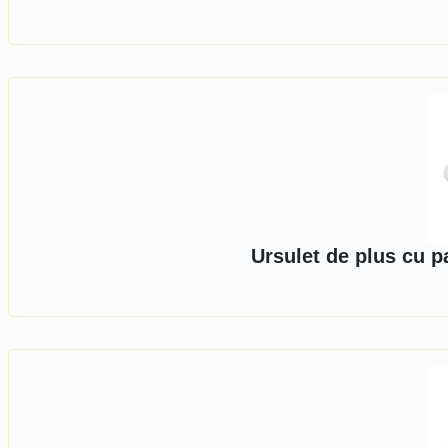
Ursulet de plus cu p