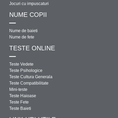
Jocuri cu impuscaturi
NUME COPII
Nume de baieti
Nume de fete
TESTE ONLINE
Teste Vedete
Teste Psihologice
Teste Cultura Generala
Teste Compatibilitate
Mini-teste
Teste Haioase
Teste Fete
Teste Baieti