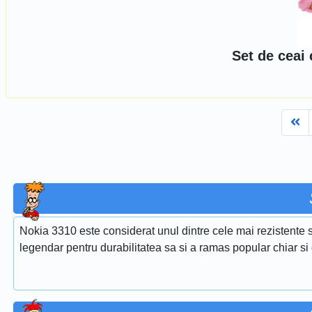
Set de ceai 
Fi
Nokia 3310 este considerat unul dintre cele mai rezistente s
legendar pentru durabilitatea sa si a ramas popular chiar si 