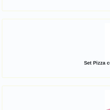
Set Pizza c