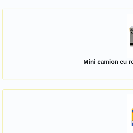
Mini camion cu r