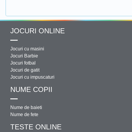
JOCURI ONLINE
Jocuri cu masini
Jocuri Barbie
Jocuri fotbal
Jocuri de gatit
Jocuri cu impuscaturi
NUME COPII
Nume de baieti
Nume de fete
TESTE ONLINE