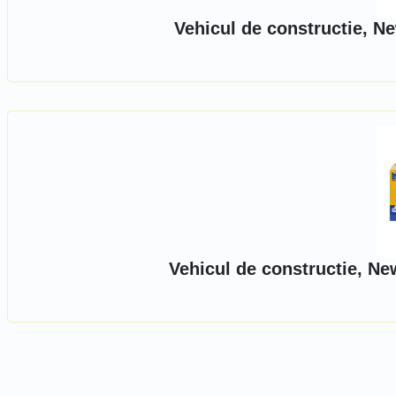
Vehicul de constructie, N
Vehicul de constructie, Ne