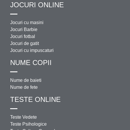
JOCURI ONLINE
Jocuri cu masini
Jocuri Barbie
Jocuri fotbal
Jocuri de gatit
Jocuri cu impuscaturi
NUME COPII
Nume de baieti
Nume de fete
TESTE ONLINE
Teste Vedete
Teste Psihologice